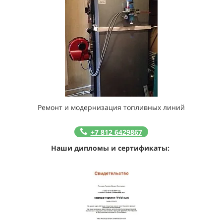
Ремонт и модернизация топливных линий
+7 812 6429867
Наши дипломы и сертификаты: