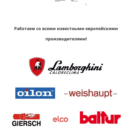
Работаем со всеми известными европейскими
производителями!