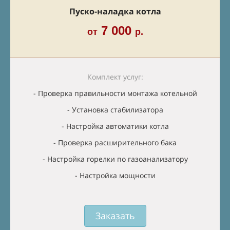
Пуско-наладка котла
7 000
от
р.
Комплект услуг:
- Проверка правильности монтажа котельной
- Установка стабилизатора
- Настройка автоматики котла
- Проверка расширительного бака
- Настройка горелки по газоанализатору
- Настройка мощности
Заказать