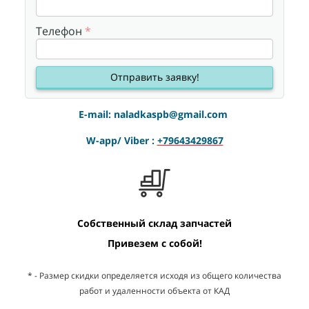
Телефон
*
Отправить заявку!
E-mail:
naladkaspb@gmail.com
W-app/ Viber :
+79643429867
Собственный склад запчастей
Привезем с собой!
* - Размер скидки определяется исходя из общего количества
работ и удаленности объекта от КАД