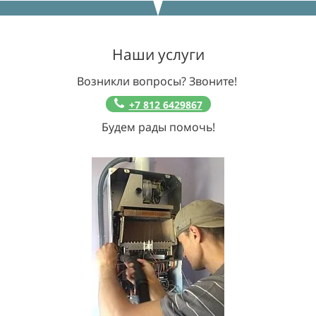
Наши услуги
Возникли вопросы? Звоните!
+7 812 6429867
Будем рады помочь!