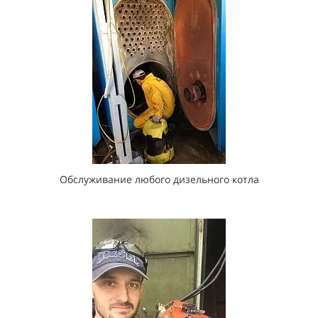
Обслуживание любого дизельного котла