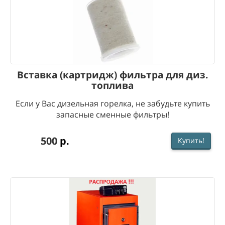
Вставка (картридж) фильтра для диз.
топлива
Если у Вас дизельная горелка, не забудьте купить
запасные сменные фильтры!
500
р.
Купить!