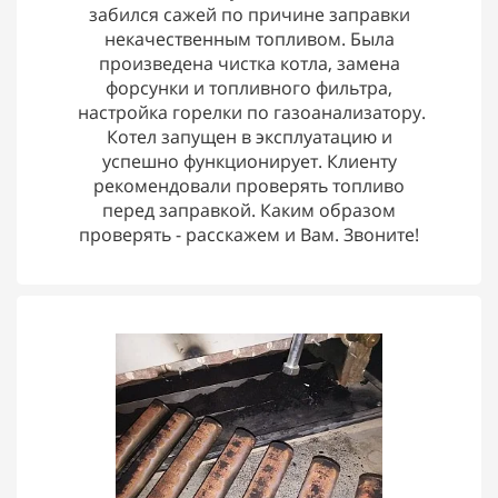
забился сажей по причине заправки
некачественным топливом. Была
произведена чистка котла, замена
форсунки и топливного фильтра,
настройка горелки по газоанализатору.
Котел запущен в эксплуатацию и
успешно функционирует. Клиенту
рекомендовали проверять топливо
перед заправкой. Каким образом
проверять - расскажем и Вам. Звоните!