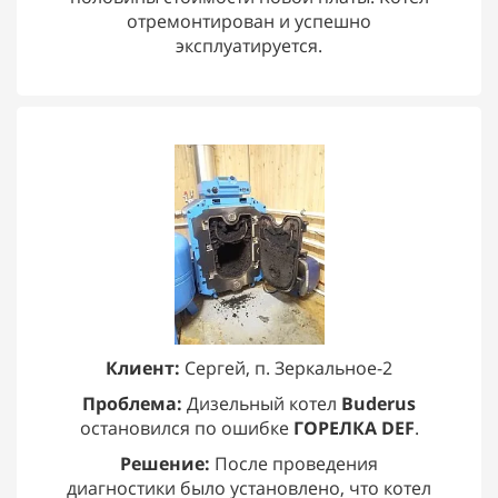
отремонтирован и успешно
эксплуатируется.
Клиент:
Сергей, п. Зеркальное-2
Проблема:
Дизельный котел
Buderus
остановился по ошибке
ГОРЕЛКА DEF
.
Решение:
После проведения
диагностики было установлено, что котел