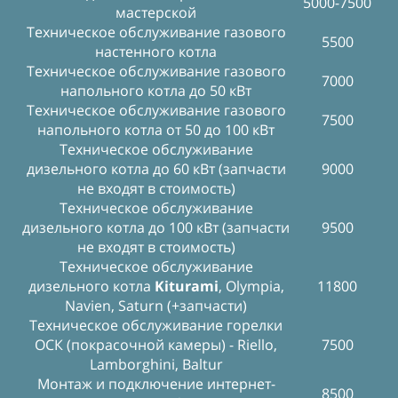
5000-7500
мастерской
Техническое обслуживание газового
5500
настенного котла
Техническое обслуживание газового
7000
напольного котла до 50 кВт
Техническое обслуживание газового
7500
напольного котла от 50 до 100 кВт
Техническое обслуживание
дизельного котла до 60 кВт (запчасти
9000
не входят в стоимость)
Техническое обслуживание
дизельного котла до 100 кВт (запчасти
9500
не входят в стоимость)
Техническое обслуживание
дизельного котла
Kiturami
, Olympia,
11800
Navien, Saturn (+запчасти)
Техническое обслуживание горелки
ОСК (покрасочной камеры) - Riello,
7500
Lamborghini, Baltur
Монтаж и подключение интернет-
8500