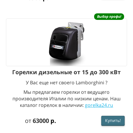
Выбор профи!
Горелки дизельные от 15 до 300 кВт
У Вас еще нет своего Lamborghini ?
Мы предлагаем горелки от ведущего
производителя Италии по низким ценам. Наш
каталог горелок в наличии:
gorelka24.ru
от
63
0
00
р.
Купить!