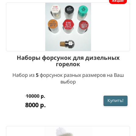
Акция!
Наборы форсунок для дизельных
горелок
Набор из
5
форсунок разных размеров на Ваш
выбор
10000
р.
Купить!
8000
р.