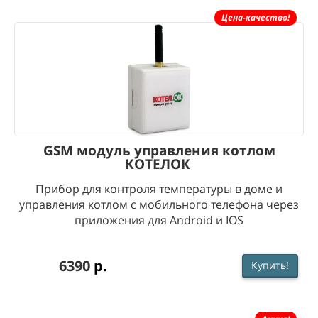
Цена-качество!
GSM модуль управления котлом
КОТЕЛОК
Прибор для контроля температуры в доме и
управления котлом с мобильного телефона через
приложения для Android и IOS
6390
р.
Купить!