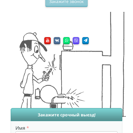
Закажите звонок
Закажите срочный выезд!
Имя
*