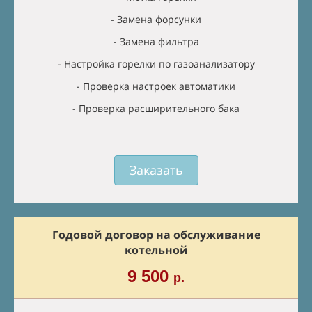
- Замена форсунки
- Замена фильтра
- Настройка горелки по газоанализатору
- Проверка настроек автоматики
- Проверка расширительного бака
Заказать
Годовой договор на обслуживание
котельной
9 500
р.