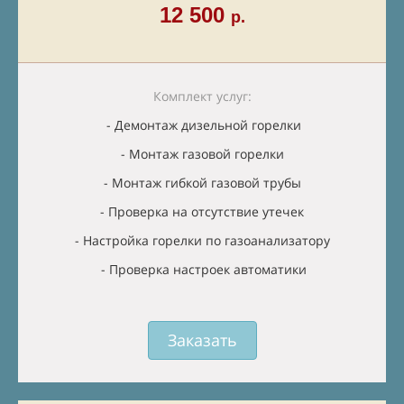
12 500
р.
Комплект услуг:
- Демонтаж дизельной горелки
- Монтаж газовой горелки
- Монтаж гибкой газовой трубы
- Проверка на отсутствие утечек
- Настройка горелки по газоанализатору
- Проверка настроек автоматики
Заказать