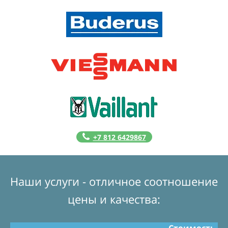
+7 812 6429867
Наши услуги - отличное соотношение
цены и качества: