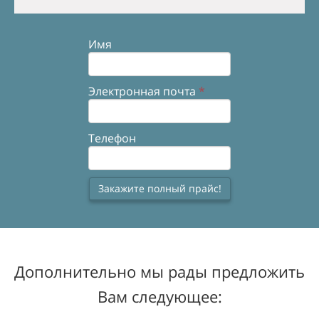
Имя
Электронная почта
*
Телефон
Закажите полный прайс!
Дополнительно мы рады предложить
Вам следующее: