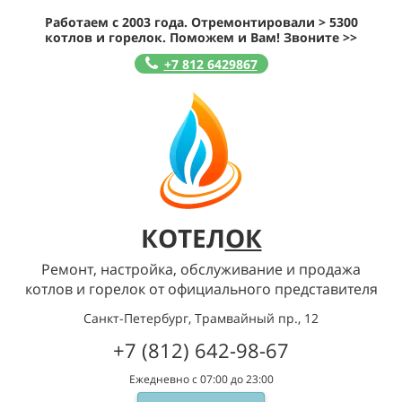
Работаем с 2003 года. Отремонтировали > 5300
котлов и горелок. Поможем и Вам! Звоните >>
+7 812 6429867
КОТЕЛ
ОК
Ремонт, настройка, обслуживание и продажа
котлов и горелок от официального представителя
Санкт-Петербург, Трамвайный пр., 12
+7 (812) 642-98-67
Ежедневно с 07:00 до 23:00