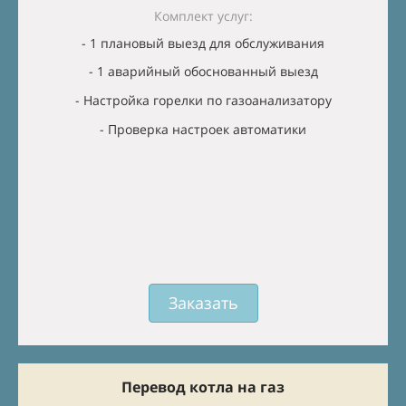
Комплект услуг:
- 1 плановый выезд для обслуживания
- 1 аварийный обоснованный выезд
- Настройка горелки по газоанализатору
- Проверка настроек автоматики
Заказать
Перевод котла на газ