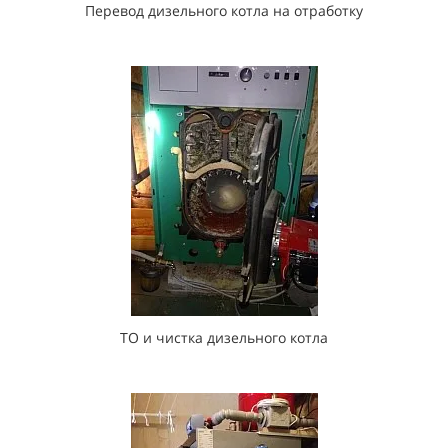
Перевод дизельного котла на отработку
ТО и чистка дизельного котла